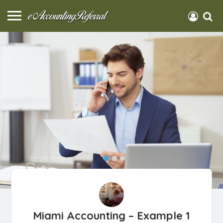
Miami Accounting – Example 1