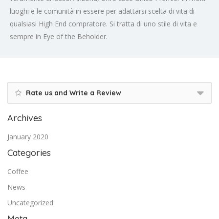
luoghi e le comunità in essere per adattarsi scelta di vita di
qualsiasi High End compratore. Si tratta di uno stile di vita e
sempre in Eye of the Beholder.
Rate us and Write a Review
Archives
January 2020
Categories
Coffee
News
Uncategorized
Meta